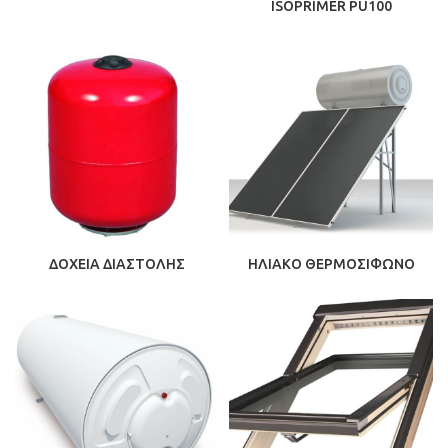
ISOPRIMER PU100
ΔΟΧΕΙΑ ΔΙΑΣΤΟΛΗΣ
ΗΛΙΑΚΟ ΘΕΡΜΟΣΙΦΩΝΟ