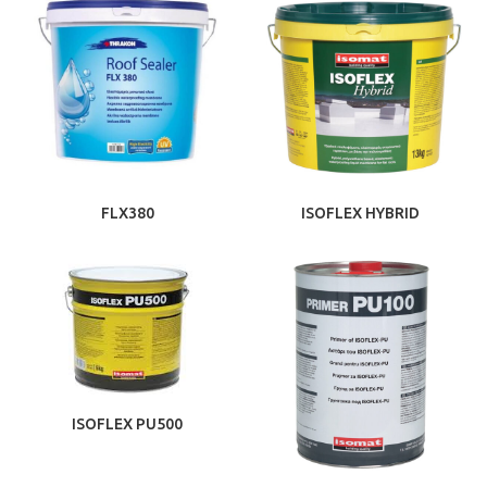
FLX380
ISOFLEX HYBRID
ISOFLEX PU500