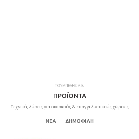
ΤΟΥΜΠΕΛΗΣ Α.Ε.
ΠΡΟΪΟΝΤΑ
Τεχνικές λύσεις για οικιακούς & επαγγελματικούς χώρους
NEA
ΔΗΜΟΦΙΛΗ