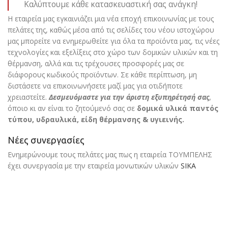
Καλύπτουμε κάθε κατασκευαστική σας ανάγκη!
Η εταιρεία μας εγκαινιάζει μια νέα εποχή επικοινωνίας με τους
πελάτες της, καθώς μέσα από τις σελίδες του νέου ιστοχώρου
μας μπορείτε να ενημερωθείτε για όλα τα προϊόντα μας, τις νέες
τεχνολογίες και εξελίξεις στο χώρο των δομικών υλικών και τη
θέρμανση, αλλά και τις τρέχουσες προσφορές μας σε
διάφορους κωδικούς προϊόντων. Σε κάθε περίπτωση, μη
διστάσετε να επικοινωνήσετε μαζί μας για οτιδήποτε
χρειαστείτε.
Δεσμευόμαστε για την άριστη εξυπηρέτησή σας
,
όποιο κι αν είναι το ζητούμενό σας σε
δομικά υλικά παντός
τύπου, υδραυλικά, είδη θέρμανσης & υγιεινής.
Νέες συνεργασίες
Ενημερώνουμε τους πελάτες μας πως η εταιρεία ΤΟΥΜΠΕΛΗΣ
έχει συνεργασία με την εταιρεία μονωτικών υλικών
SIKA