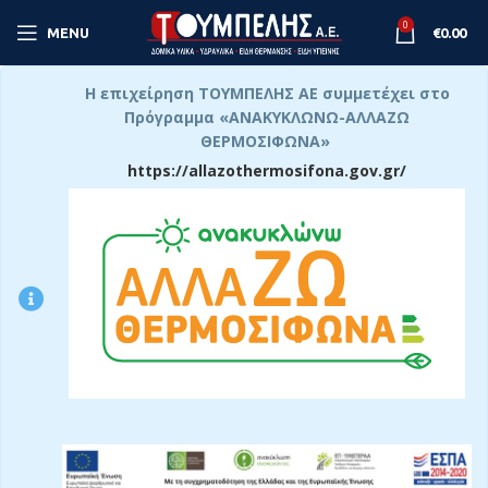
0
MENU
€
0.00
Η επιχείρηση ΤΟΥΜΠΕΛΗΣ ΑΕ συμμετέχει στο
Πρόγραμμα «ΑΝΑΚΥΚΛΩΝΩ-ΑΛΛΑΖΩ
ΘΕΡΜΟΣΙΦΩΝΑ»
https://allazothermosifona.gov.gr/