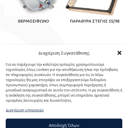
ΘΕΡΜΟΣΙΦΩΝΟ
ΠΑΡΑΘΥΡΑ ΣΤΕΓΗΣ 55/98
Διαχείριση Συγκατάθεσης
Για να παρέχουμε την καλύτερη εμπειρία, χρησιμοποιούμε
τεχνολογίες όπως cookies για την αποθήκευση ή/και την πρόσβαση
σε πληροφορίες συσκευών. Η συγκατάθεση για τις εν λόγω
τεχνολογίες θα μας επιτρέψει να επεξεργαστούμε δεδομένα
προσωπικού χαρακτήρα, όπως συμπεριφορά περιήγησης ή
μοναδικά αναγνωριστικά σε αυτόν τον ιστότοπο. Η μη συγκατάθεση ή
η ανάκληση της συγκατάθεσης, μπορεί να επηρεάσει αρνητικά
ορισμένες λειτουργίες και δυνατότητες.
Διαχείριση υπηρεσιών
Αποδοχή Όλων