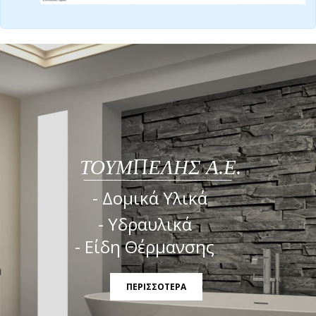
ΤΟΥΜΠΕΛΗΣ Α.Ε.
___________________________________
- Δομικά Υλικά
- Υδραυλικά
- Είδη Θέρμανσης
ΠΕΡΙΣΣΟΤΕΡΑ