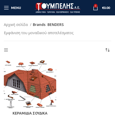
0
MENU
€
0.00
Αρχική σελίδα
Brands
BENDERS
Εμφάνιση του μοναδικού αποτελέσματος
ΚΕΡΑΜΙΔΙΑ ΣΟΥΔΙΚΑ