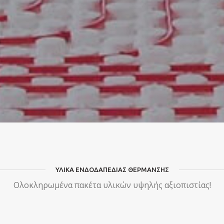
ΥΛΙΚΑ ΕΝΔΟΔΑΠΕΔΙΑΣ ΘΕΡΜΑΝΣΗΣ
Ολοκληρωμένα πακέτα υλικών υψηλής αξιοπιστίας!