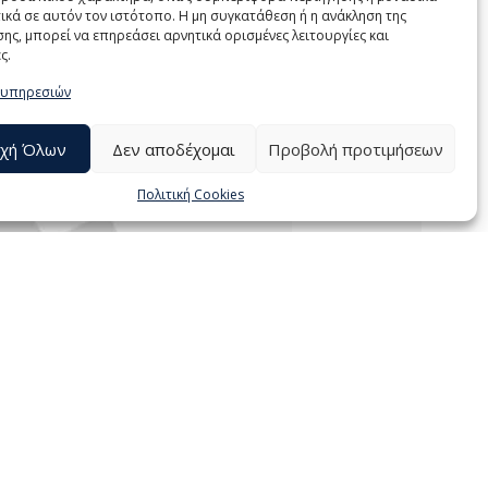
ικά σε αυτόν τον ιστότοπο. Η μη συγκατάθεση ή η ανάκληση της
ης, μπορεί να επηρεάσει αρνητικά ορισμένες λειτουργίες και
ς.
 υπηρεσιών
χή Όλων
Δεν αποδέχομαι
Προβολή προτιμήσεων
Πολιτική Cookies