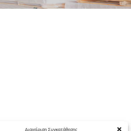
Διαχείριση Συγκατάθεσης