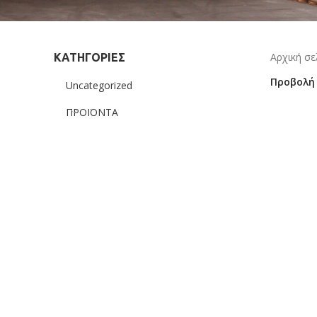
Αρχική σ
ΚΑΤΗΓΟΡΙΕΣ
Προβολ
Uncategorized
ΠΡΟΪΟΝΤΑ