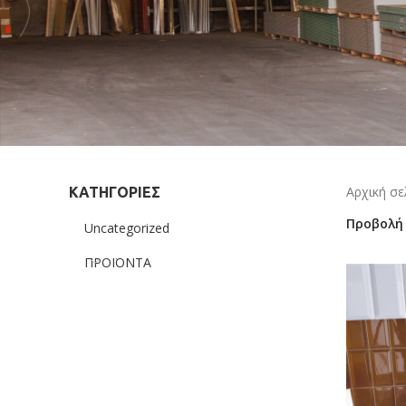
Αρχική σ
ΚΑΤΗΓΟΡΙΕΣ
Προβολ
Uncategorized
ΠΡΟΪΟΝΤΑ