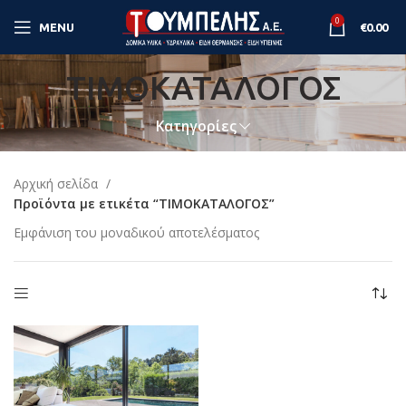
0
MENU
€
0.00
ΤΙΜΟΚΑΤΑΛΟΓΟΣ
Κατηγορίες
Αρχική σελίδα
Προϊόντα με ετικέτα “ΤΙΜΟΚΑΤΑΛΟΓΟΣ”
Εμφάνιση του μοναδικού αποτελέσματος