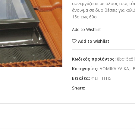
συνεργάζεται με όλους τους τύ
άνοιγμα σε δυο θέσεις για καλ
15o έως 60o.
Add to Wishlist
Add to wishlist
Κωδικός προϊόντος:
8bc15e5
Κατηγορίες:
ΔΟΜΙΚΑ ΥΛΙΚΑ
,
Ετικέτα:
ΦΕΓΓΙΤΗΣ
Share: