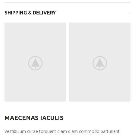
SHIPPING & DELIVERY
MAECENAS IACULIS
Vestibulum curae torquent diam diam commodo parturient