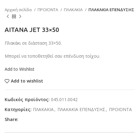
Αρχική σελίδα
ΠΡΟΪΟΝΤΑ
ΠΛΑΚΑΚΙΑ
ΠΛΑΚΑΚΙΑ ΕΠΕΝΔΥΣΗΣ
AITANA JET 33×50
Πλακάκι σε διάσταση 33×50.
Μπορεί να τοποθετηθεί σαν επένδυση τοίχου.
Add to Wishlist
Add to wishlist
Κωδικός προϊόντος:
045.011.0042
Κατηγορίες:
ΠΛΑΚΑΚΙΑ
,
ΠΛΑΚΑΚΙΑ ΕΠΕΝΔΥΣΗΣ
,
ΠΡΟΪΟΝΤΑ
Share: