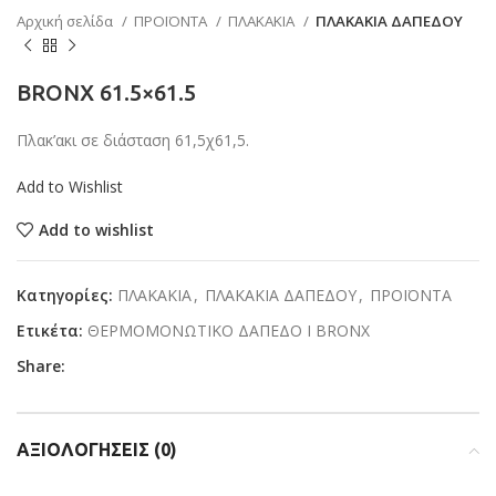
Αρχική σελίδα
ΠΡΟΪΟΝΤΑ
ΠΛΑΚΑΚΙΑ
ΠΛΑΚΑΚΙΑ ΔΑΠΕΔΟΥ
BRONX 61.5×61.5
Πλακ’ακι σε διάσταση 61,5χ61,5.
Add to Wishlist
Add to wishlist
Κατηγορίες:
ΠΛΑΚΑΚΙΑ
,
ΠΛΑΚΑΚΙΑ ΔΑΠΕΔΟΥ
,
ΠΡΟΪΟΝΤΑ
Ετικέτα:
ΘΕΡΜΟΜΟΝΩΤΙΚΟ ΔΑΠΕΔΟ Ι BRONX
Share:
ΑΞΙΟΛΟΓΉΣΕΙΣ (0)